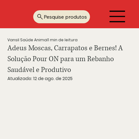
Pesquise produtos
Vansil Saúde Animal
1 min de leitura
Adeus Moscas, Carrapatos e Bernes! A
Solução Pour ON para um Rebanho
Saudável e Produtivo
Atualizado:
12 de ago. de 2025