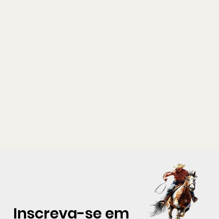
Inscreva-se em 