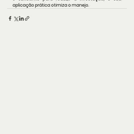
aplicação prática otimiza o manejo.