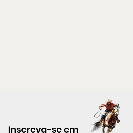
Inscreva-se em 