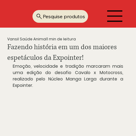
Pesquise produtos
Vansil Saúde Animal
1 min de leitura
Fazendo história em um dos maiores
espetáculos da Expointer!
Emoção, velocidade e tradição marcaram mais 
uma edição do desafio Cavalo x Motocross, 
realizado pelo Núcleo Manga Larga durante a 
Expointer. 