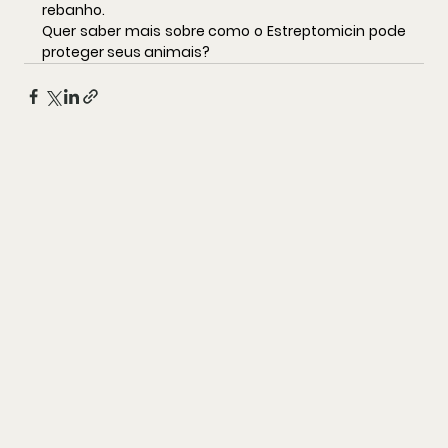
rebanho.
Quer saber mais sobre como o Estreptomicin pode 
proteger seus animais?