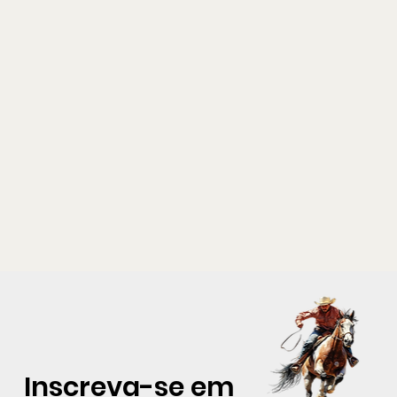
Inscreva-se em 