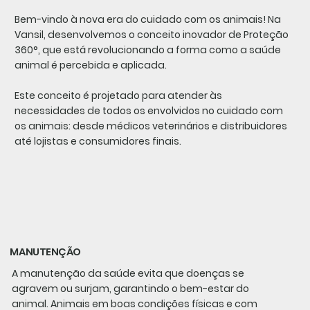
Bem-vindo à nova era do cuidado com os animais! Na
Vansil, desenvolvemos o conceito inovador de Proteção
360°, que está revolucionando a forma como a saúde
animal é percebida e aplicada.
Este conceito é projetado para atender às
necessidades de todos os envolvidos no cuidado com
os animais: desde médicos veterinários e distribuidores
até lojistas e consumidores finais.
MANUTENÇÃO
A manutenção da saúde evita que doenças se
agravem ou surjam, garantindo o bem-estar do
animal. Animais em boas condições físicas e com