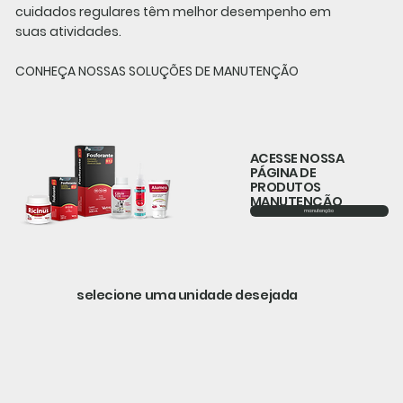
cuidados regulares têm melhor desempenho em
suas atividades.
CONHEÇA NOSSAS SOLUÇÕES DE MANUTENÇÃO
ACESSE NOSSA
PÁGINA DE
PRODUTOS
MANUTENÇÃO
manutenção
selecione uma unidade desejada