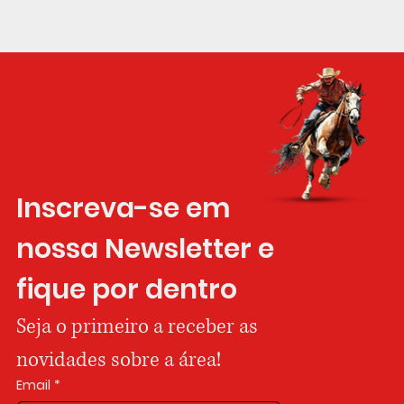
Inscreva-se em 
nossa Newsletter e 
fique por dentro
Seja o primeiro a receber as 
novidades sobre a área!
Email
*