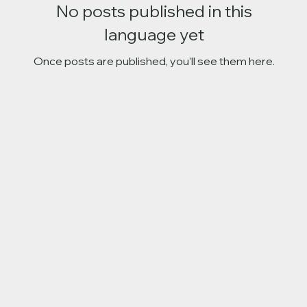
No posts published in this
language yet
Once posts are published, you’ll see them here.