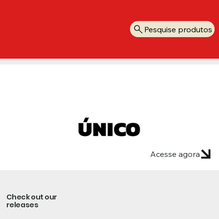
Pesquise produtos
Acesse agora
Check out our
releases