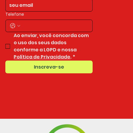
Telefone
Ao enviar, você concorda com 
o uso dos seus dados 
conforme a LGPD e nossa 
Política de Privacidade
.
*
Inscreva-se