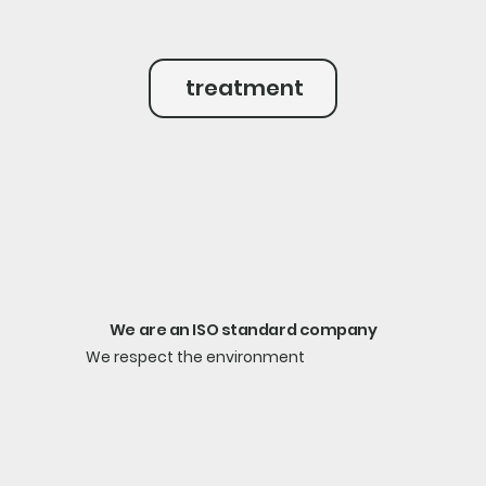
treatment
We are an ISO standard company
We respect the environment