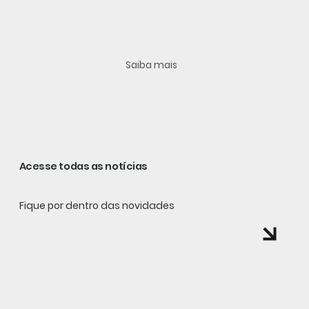
Saiba mais
Acesse todas as notícias
Fique por dentro das novidades
Acesse agora