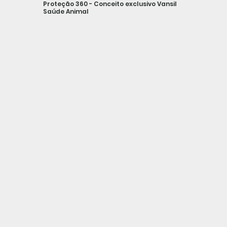
Proteção 360 - Conceito exclusivo Vansil
Saúde Animal