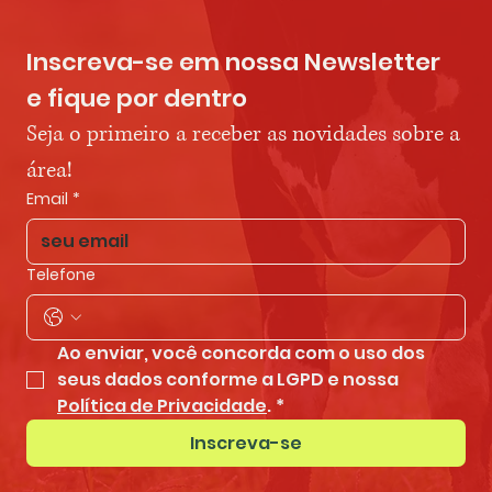
Inscreva-se em nossa Newsletter 
e fique por dentro
Seja o primeiro a receber as novidades sobre a 
área!
Email
*
Telefone
Ao enviar, você concorda com o uso dos 
seus dados conforme a LGPD e nossa 
Política de Privacidade
.
*
Inscreva-se