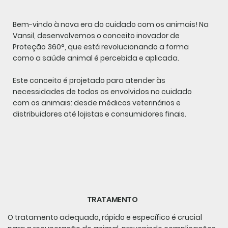
Bem-vindo à nova era do cuidado com os animais! Na
Vansil, desenvolvemos o conceito inovador de
Proteção 360°, que está revolucionando a forma
como a saúde animal é percebida e aplicada.
Este conceito é projetado para atender às
necessidades de todos os envolvidos no cuidado
com os animais: desde médicos veterinários e
distribuidores até lojistas e consumidores finais.
TRATAMENTO
O tratamento adequado, rápido e específico é crucial