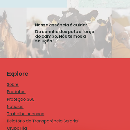
Nossa essência é cuidar
Do carinho dos pets à força
do campo. Nós temos a
solução!
Explore
Sobre
Produtos
Proteção 360
Notícias
Trabalhe conosco
Relatório de Transparência Salarial
Grupo Fila