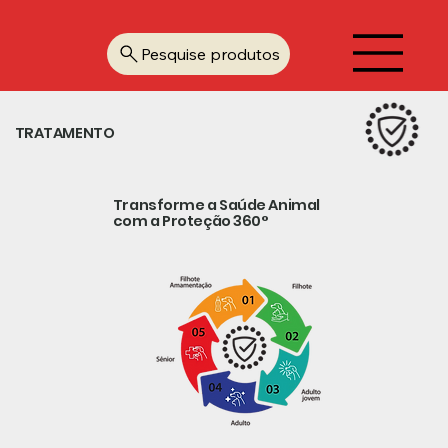
Pesquise produtos
TRATAMENTO
Transforme a Saúde Animal
com a Proteção 360°