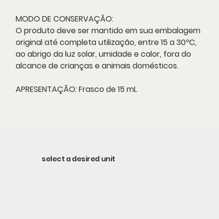
MODO DE CONSERVAÇÃO:
O produto deve ser mantido em sua embalagem
original até completa utilização, entre 15 a 30ºC,
ao abrigo da luz solar, umidade e calor, fora do
alcance de crianças e animais domésticos.
APRESENTAÇÃO:
Frasco de 15 mL
select a desired unit