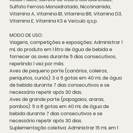
Sulfato Ferroso Monoidratado, Nicotinamida,
Vitamina A, Vitamina B1, Vitamina B6, Vitamina D3,
Vitamina E, Vitamina K3 e Veículo q.s.p.
MODO DE USO:
Viagens, competições e exposições: Administrar 1
mL do produto em 1 litro de água de bebida e
fornecer as aves durante 5 dias consecutivos,
repetindo 1 vez por mês.
Aves de pequeno porte (canários, coleiros,
periquitos, curiós): 3 a 5 gotas em 40 mL de água
de bebida durante 7 dias consecutivos e se
necessário repetir após 30 dias.
Aves de grande porte (papagaios, araras,
pombos): 5 a 8 gotas em 40 mL de água de
bebida durante 7 dias consecutivos e se
necessário repetir após 30 dias.
Suplementação coletiva: Administrar 15 mL em 1