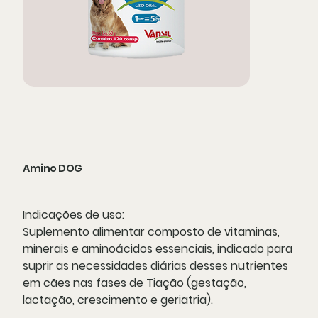
Amino DOG
Indicações de uso:
Suplemento alimentar composto de vitaminas,
minerais e aminoácidos essenciais, indicado para
suprir as necessidades diárias desses nutrientes
em cães nas fases de Tiação (gestação,
lactação, crescimento e geriatria).