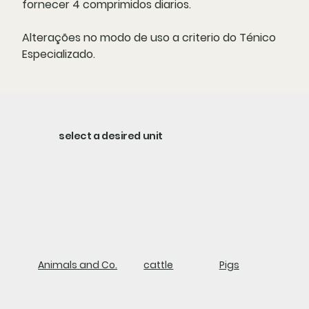
fornecer 4 comprimidos diarios.
Alterações no modo de uso a criterio do Ténico
Especializado.
select a desired unit
Animals and Co.
cattle
Pigs