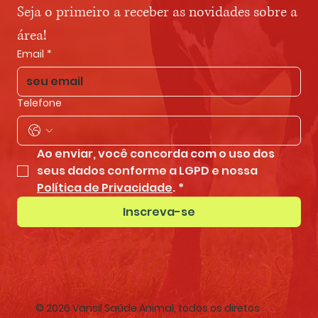
Seja o primeiro a receber as novidades sobre a 
área!
Email
*
Telefone
Ao enviar, você concorda com o uso dos 
seus dados conforme a LGPD e nossa 
Política de Privacidade
.
*
Inscreva-se
© 2026 Vansil Saúde Animal, todos os diretos