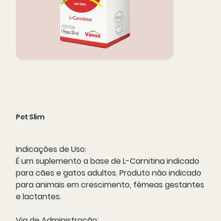
Pet Slim
Indicações de Uso:
É um suplemento a base de L-Carnitina indicado
para cães e gatos adultos. Produto não indicado
para animais em crescimento, fêmeas gestantes
e lactantes.
Via de Administração: