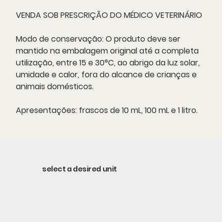
VENDA SOB PRESCRIÇÃO DO MÉDICO VETERINÁRIO
Modo de conservação:
O produto deve ser
mantido na embalagem original até a completa
utilização, entre 15 e 30°C, ao abrigo da luz solar,
umidade e calor, fora do alcance de crianças e
animais domésticos.
Apresentações:
frascos de 10 mL, 100 mL e 1 litro.
select a desired unit