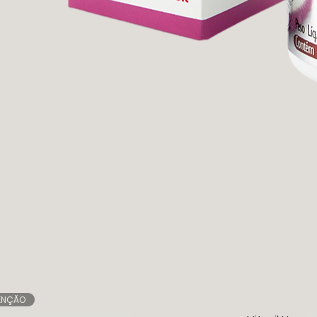
ENÇÃO