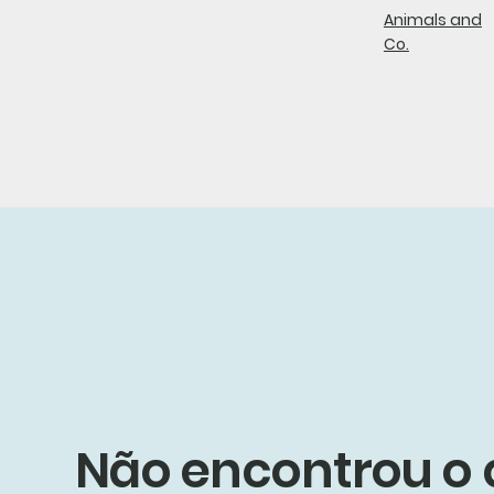
Animals and
Co.
Não encontrou o