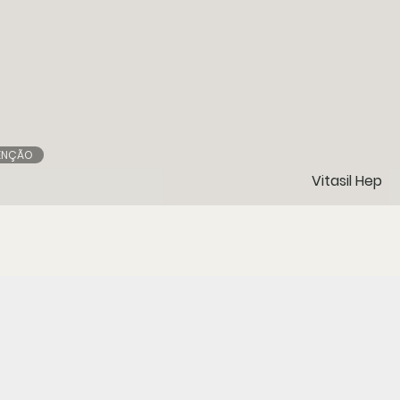
ENÇÃO
Vitasil Hep