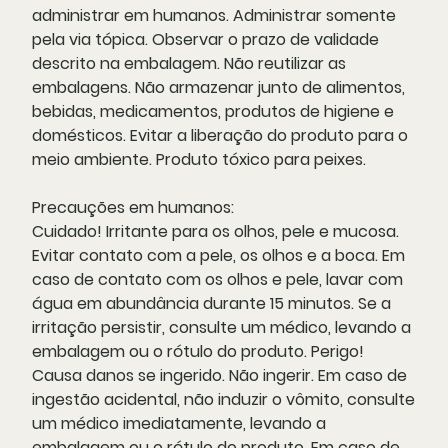
administrar em humanos. Administrar somente
pela via tópica. Observar o prazo de validade
descrito na embalagem. Não reutilizar as
embalagens. Não armazenar junto de alimentos,
bebidas, medicamentos, produtos de higiene e
domésticos. Evitar a liberação do produto para o
meio ambiente. Produto tóxico para peixes.
Precauções em humanos:
Cuidado! Irritante para os olhos, pele e mucosa.
Evitar contato com a pele, os olhos e a boca. Em
caso de contato com os olhos e pele, lavar com
água em abundância durante 15 minutos. Se a
irritação persistir, consulte um médico, levando a
embalagem ou o rótulo do produto. Perigo!
Causa danos se ingerido. Não ingerir. Em caso de
ingestão acidental, não induzir o vômito, consulte
um médico imediatamente, levando a
embalagem ou o rótulo do produto. Em caso de