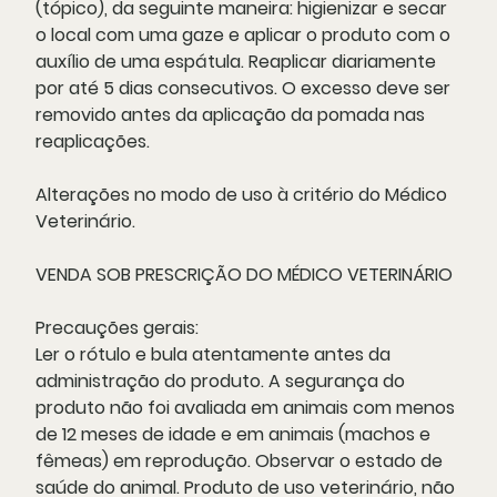
(tópico), da seguinte maneira: higienizar e secar
o local com uma gaze e aplicar o produto com o
auxílio de uma espátula. Reaplicar diariamente
por até 5 dias consecutivos. O excesso deve ser
removido antes da aplicação da pomada nas
reaplicações.
Alterações no modo de uso à critério do Médico
Veterinário.
VENDA SOB PRESCRIÇÃO DO MÉDICO VETERINÁRIO
Precauções gerais:
Ler o rótulo e bula atentamente antes da
administração do produto. A segurança do
produto não foi avaliada em animais com menos
de 12 meses de idade e em animais (machos e
fêmeas) em reprodução. Observar o estado de
saúde do animal. Produto de uso veterinário, não