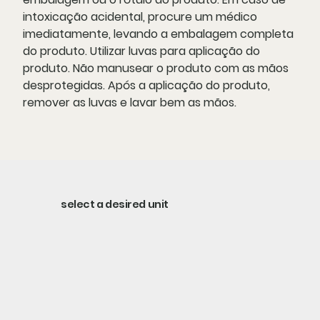
intoxicação acidental, procure um médico
imediatamente, levando a embalagem completa
do
produto. Utilizar luvas para aplicação do
produto. Não manusear o produto com as mãos
desprotegidas. Após a aplicação do produto,
remover as luvas e lavar bem as mãos.
select a desired unit