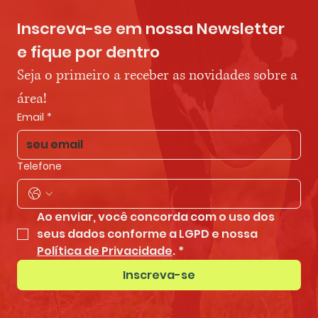
Inscreva-se em nossa Newsletter 
e fique por dentro
Seja o primeiro a receber as novidades sobre a 
área!
Email
*
Telefone
Ao enviar, você concorda com o uso dos 
seus dados conforme a LGPD e nossa 
Política de Privacidade
.
*
Inscreva-se