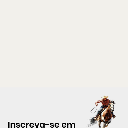
Inscreva-se em 