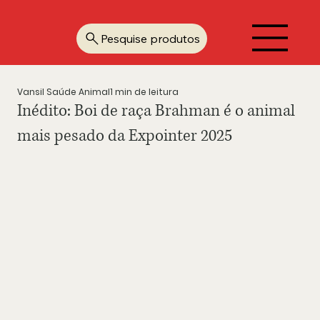
Pesquise produtos
Vansil Saúde Animal
1 min de leitura
Inédito: Boi de raça Brahman é o animal
mais pesado da Expointer 2025