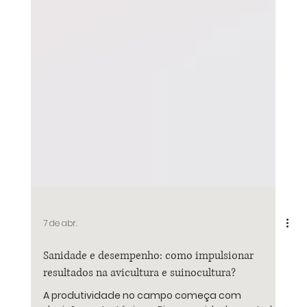
7 de abr.