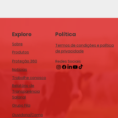
Explore
Política
Sobre
Termos de condições e política
de privacidade
Produtos
Proteção 360
Redes Sociais
Notícias
Trabalhe conosco
Relatório de
Transparência
Salarial
Grupo Fila
Ouvidoria/Como