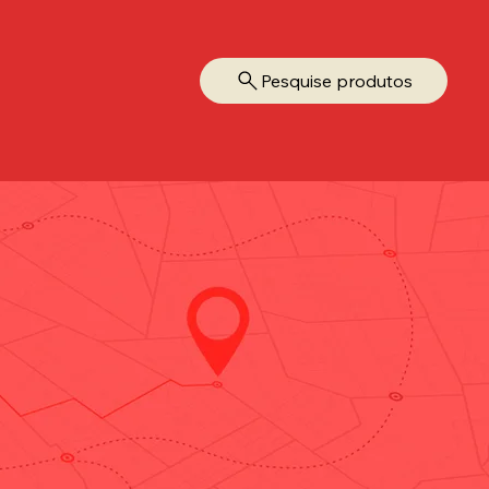
Pesquise produtos