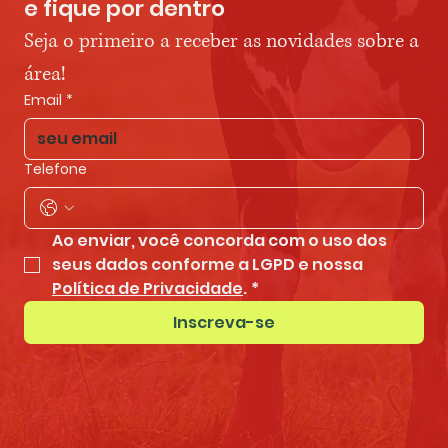
e fique por dentro
Seja o primeiro a receber as novidades sobre a 
área!
Email
*
Telefone
Ao enviar, você concorda com o uso dos 
seus dados conforme a LGPD e nossa 
Política de Privacidade
.
*
Inscreva-se