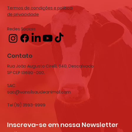
Termos de condições e política
de privacidade
Redes Sociais
Contato
Rua João Augusto Cirelli, 640, Descalvado
SP CEP 13690 -000.
SAC
sac@vansilsaudeanimal.com
Tel (19) 3593-9999
Inscreva-se em nossa Newsletter 