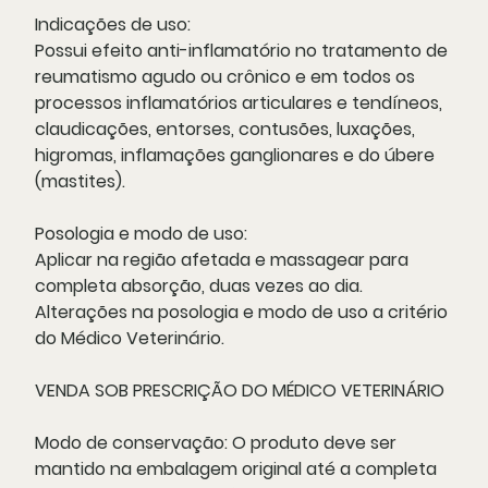
Indicações de uso:
Possui efeito anti-inflamatório no tratamento de
reumatismo agudo ou crônico e em todos os
processos inflamatórios articulares e tendíneos,
claudicações, entorses, contusões, luxações,
higromas, inflamações ganglionares e do úbere
(mastites).
Posologia e modo de uso:
Aplicar na região afetada e massagear para
completa absorção, duas vezes ao dia.
Alterações na posologia e modo de uso a critério
do Médico Veterinário.
VENDA SOB PRESCRIÇÃO DO MÉDICO VETERINÁRIO
Modo de conservação:
O produto deve ser
mantido na embalagem original até a completa