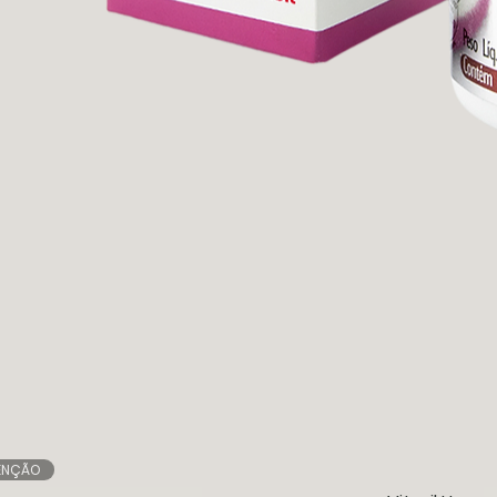
ENÇÃO