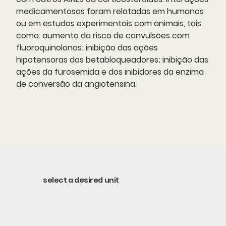
medicamentosas foram relatadas em humanos
ou em estudos experimentais com animais, tais
como: aumento do risco de convulsões com
fluoroquinolonas; inibição das ações
hipotensoras dos betabloqueadores; inibição das
ações da furosemida e dos inibidores da enzima
de conversão da angiotensina.
select a desired unit