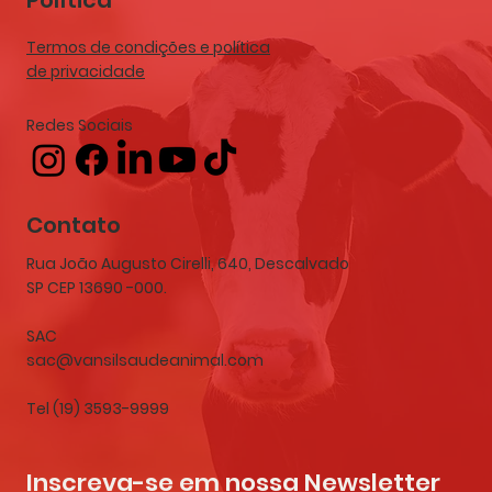
Política
Termos de condições e política
de privacidade
Redes Sociais
Contato
Rua João Augusto Cirelli, 640, Descalvado
SP CEP 13690 -000.
SAC
sac@vansilsaudeanimal.com
Tel (19) 3593-9999
Inscreva-se em nossa Newsletter 