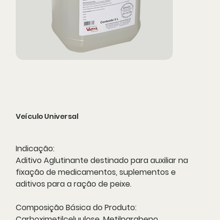
Veículo Universal
Indicação:
Aditivo Aglutinante destinado para auxiliar na
fixação de medicamentos, suplementos e
aditivos para a ração de peixe.
Composição Básica do Produto:
Carboximetilceluulose, Metilparabeno