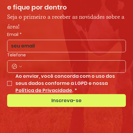
e fique por dentro
Seja o primeiro a receber as novidades sobre a 
área!
Email
*
Telefone
Ao enviar, você concorda com o uso dos 
seus dados conforme a LGPD e nossa 
Política de Privacidade
.
*
Inscreva-se