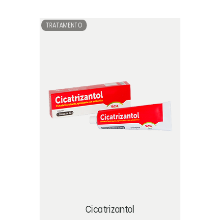
TRATAMENTO
Cicatrizantol