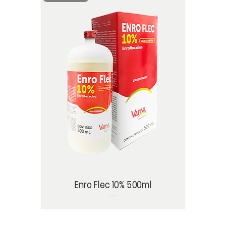
Enro Flec 10% 500ml