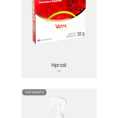
Hiprosil
TRATAMENTO