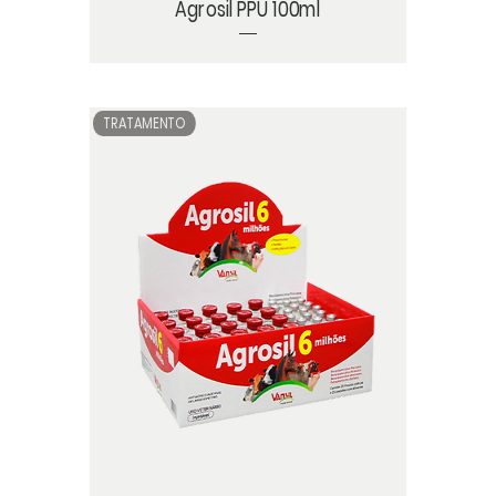
Agrosil PPU 100ml
TRATAMENTO