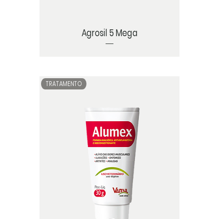
Agrosil 5 Mega
TRATAMENTO