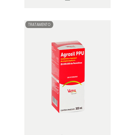
TRATAMENTO