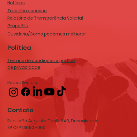
Notícias
Trabalhe conosco
Relatório de Transparência Salarial
Grupo Fila
Ouvidoria/Como podemos melhorar
Política
Termos de condições e política
de privacidade
Redes Sociais
Contato
Rua João Augusto Cirelli, 640, Descalvado
SP CEP 13690 -000.