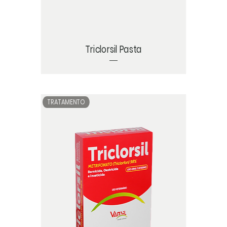
Triclorsil Pasta
TRATAMENTO