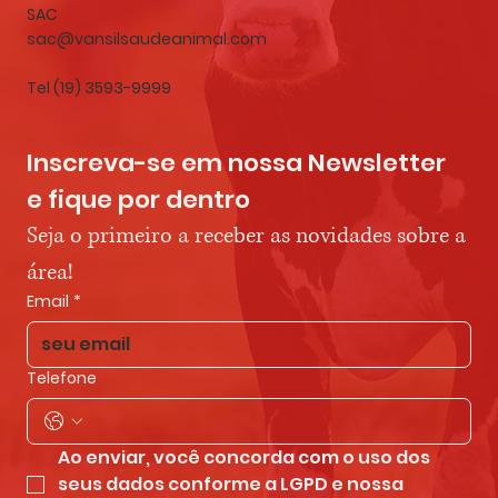
SAC
sac@vansilsaudeanimal.com
Tel (19) 3593-9999
Inscreva-se em nossa Newsletter 
e fique por dentro
Seja o primeiro a receber as novidades sobre a 
área!
Email
*
Telefone
Ao enviar, você concorda com o uso dos 
seus dados conforme a LGPD e nossa 