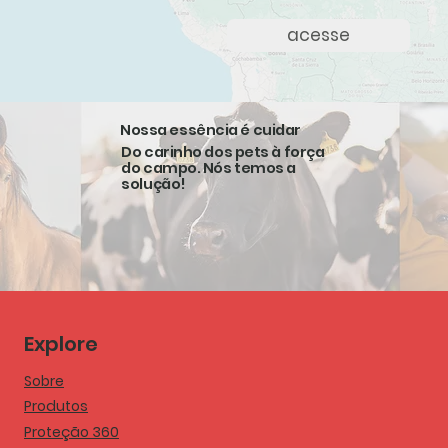
acesse
Nossa essência é cuidar
Do carinho dos pets à força
do campo. Nós temos a
solução!
Explore
Sobre
Produtos
Proteção 360