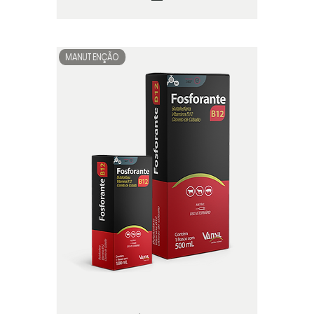
MANUTENÇÃO