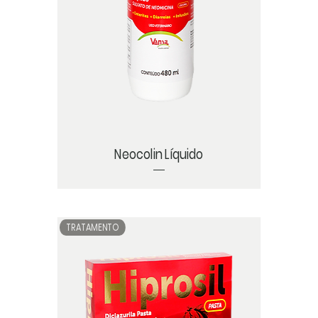
Neocolin Líquido
TRATAMENTO