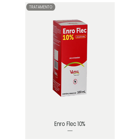
TRATAMENTO
Enro Flec 10%