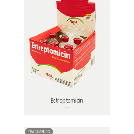
Estreptomicin
TRATAMENTO