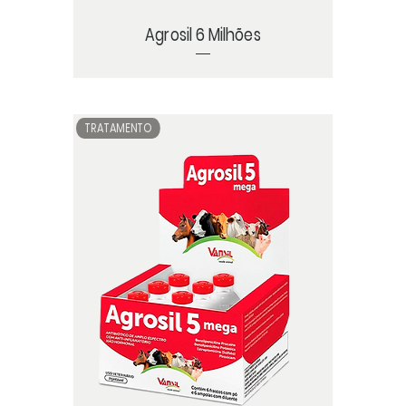
Agrosil 6 Milhões
TRATAMENTO