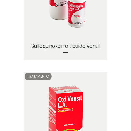
Sulfaquinoxalina Líquida Vansil
TRATAMENTO