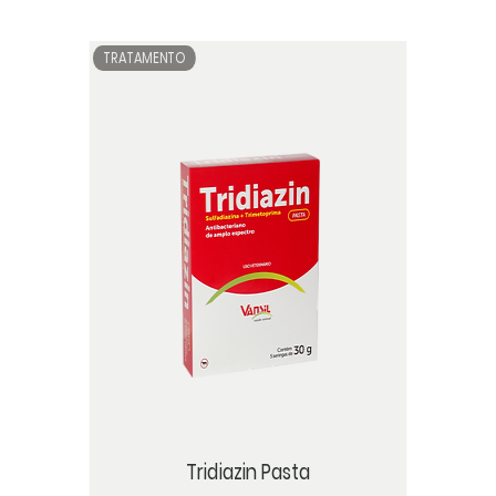
TRATAMENTO
Tridiazin Pasta