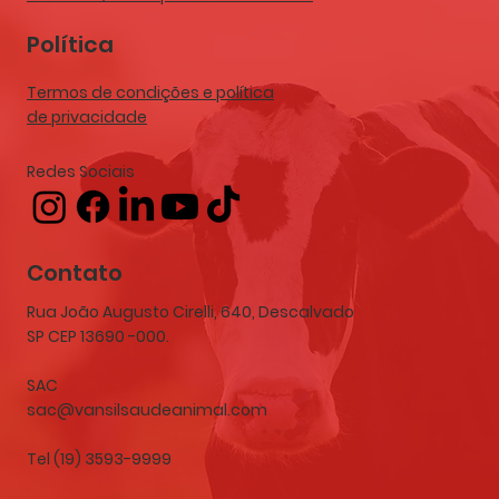
Política
Termos de condições e política
de privacidade
Redes Sociais
Contato
Rua João Augusto Cirelli, 640, Descalvado
SP CEP 13690 -000.
SAC
sac@vansilsaudeanimal.com
Tel (19) 3593-9999