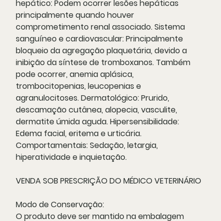
hepático: Podem ocorrer lesões hepáticas
principalmente quando houver
comprometimento renal associado. Sistema
sanguíneo e cardiovascular: Principalmente
bloqueio da agregação plaquetária, devido a
inibição da síntese de tromboxanos. Também
pode ocorrer, anemia aplásica,
trombocitopenias, leucopenias e
agranulocitoses. Dermatológico: Prurido,
descamação cutânea, alopecia, vasculite,
dermatite úmida aguda. Hipersensibilidade:
Edema facial, eritema e urticária.
Comportamentais: Sedação, letargia,
hiperatividade e inquietação.
VENDA SOB PRESCRIÇÃO DO MÉDICO VETERINÁRIO
Modo de Conservação:
O produto deve ser mantido na embalagem