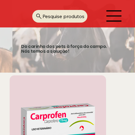
Pesquise produtos
Do carinho dos pets à força do campo.
Nós temos a solução!