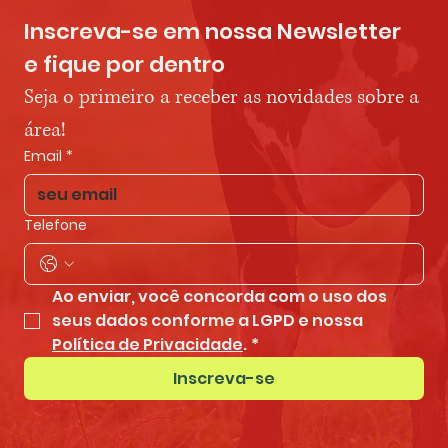
Inscreva-se em nossa Newsletter 
e fique por dentro
Seja o primeiro a receber as novidades sobre a 
área!
Email
*
Telefone
Ao enviar, você concorda com o uso dos 
seus dados conforme a LGPD e nossa 
Política de Privacidade
.
*
Inscreva-se