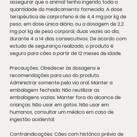
assegurar que o animal tenha ingerido toda a
quantidade do medicamento fornecida. A dose
terapêutica de carprofeno é de 4,4 mg por kg de
peso, em dose única diária, ou a dosagem de 2,2
mg por kg de peso corporal, duas vezes ao dia,
durante 4 a 14 dias consecutivos. De acordo com
estudo de segurança realizado, o produto é
seguro para cães a partir de 12 meses de idade.
Precauções:
Obedecer às dosagens e
recomendações para uso do produto.
Administrar somente pela via oral. Manter a
embalagem fechada. Não reutilizar as
embalagens vazias. Manter fora do alcance de
crianças. Não usar em gatos. Não usar em
humanos, consultar um médico em caso de
ingestão acidental.
Contraindicações:
Cães com histórico prévio de