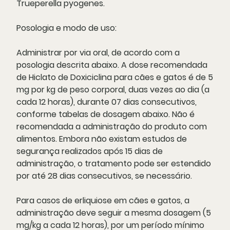
Trueperella pyogenes.
Posologia e modo de uso:
Administrar por via oral, de acordo com a
posologia descrita abaixo. A dose recomendada
de Hiclato de Doxiciclina para cães e gatos é de 5
mg por kg de peso corporal, duas vezes ao dia (a
cada 12 horas), durante 07 dias consecutivos,
conforme tabelas de dosagem abaixo. Não é
recomendada a administração do produto com
alimentos. Embora não existam estudos de
segurança realizados após 15 dias de
administração, o tratamento pode ser estendido
por até 28 dias consecutivos, se necessário.
Para casos de erliquiose em cães e gatos, a
administração deve seguir a mesma dosagem (5
mg/kg a cada 12 horas), por um período mínimo