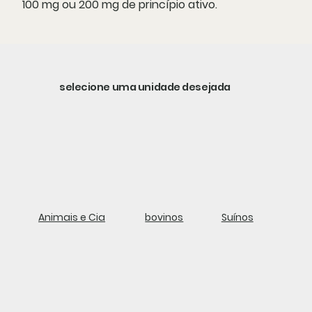
100 mg ou 200 mg de princípio ativo.
selecione uma unidade desejada
Animais e Cia
bovinos
Suínos