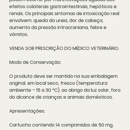
efeitos colaterais gastrointestinais, hepáticos e
renais. Os principais sintomas de intoxicação real
envolvem: queda da ureia, dor de cabeça,
aumento da pressão intracraniana, febre e
vômitos.
VENDA SOB PRESCRIÇÃO DO MÉDICO VETERINÁRIO.
Modo de Conservação:
O produto deve ser mantido na sua embalagem
original, em local seco, fresco (temperatura
ambiente – 15 a 30 ºC), ao abrigo da luz solar, fora
do alcance de crianças e animais domésticos.
Apresentações
:
Cartucho contendo 14 comprimidos de 50 mg,