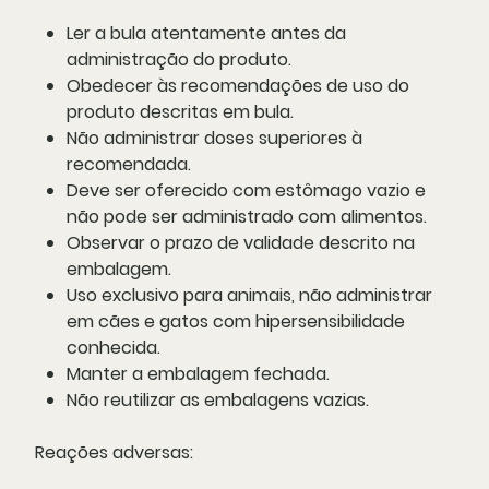
Ler a bula atentamente antes da
administração do produto.
Obedecer às recomendações de uso do
produto descritas em bula.
Não administrar doses superiores à
recomendada.
Deve ser oferecido com estômago vazio e
não pode ser administrado com alimentos.
Observar o prazo de validade descrito na
embalagem.
Uso exclusivo para animais, não administrar
em cães e gatos com hipersensibilidade
conhecida.
Manter a embalagem fechada.
Não reutilizar as embalagens vazias.
Reações adversas: