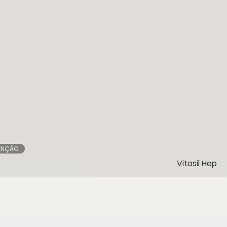
ENÇÃO
Vitasil Hep