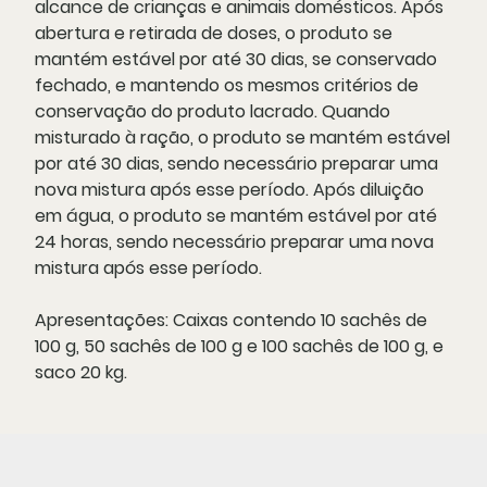
alcance de crianças e animais domésticos. Após
abertura e retirada de doses, o produto se
mantém estável por até 30 dias, se conservado
fechado, e mantendo os mesmos critérios de
conservação do produto lacrado. Quando
misturado à ração, o produto se mantém estável
por até 30 dias, sendo necessário preparar uma
nova mistura após esse período. Após diluição
em água, o produto se mantém estável por até
24 horas, sendo necessário preparar uma nova
mistura após esse período.
Apresentações:
Caixas contendo 10 sachês de
100 g, 50 sachês de 100 g e 100 sachês de 100 g, e
saco 20 kg.