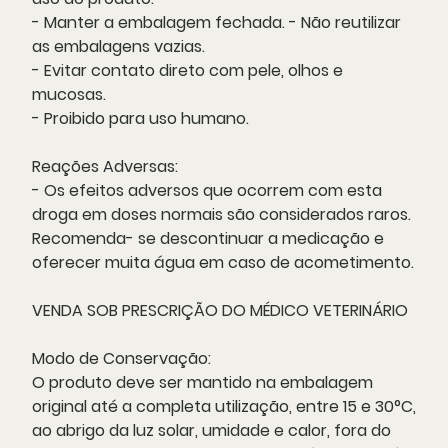
- Manter a embalagem fechada. - Não reutilizar
as embalagens vazias.
- Evitar contato direto com pele, olhos e
mucosas.
- Proibido para uso humano.
Reações Adversas:
- Os efeitos adversos que ocorrem com esta
droga em doses normais são considerados raros.
Recomenda- se descontinuar a medicação e
oferecer muita água em caso de acometimento.
VENDA SOB PRESCRIÇÃO DO MÉDICO VETERINÁRIO
Modo de Conservação:
O produto deve ser mantido na embalagem
original até a completa utilização, entre 15 e 30°C,
ao abrigo da luz solar, umidade e calor, fora do