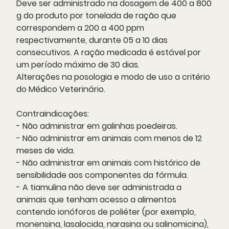
Deve ser administrado na dosagem de 400 a 800
g do produto por tonelada de ração que
correspondem a 200 a 400 ppm
respectivamente, durante 05 a 10 dias
consecutivos. A ração medicada é estável por
um período máximo de 30 dias.
Alterações na posologia e modo de uso a critério
do Médico Veterinário.
Contraindicações:
- Não administrar em galinhas poedeiras.
- Não administrar em animais com menos de 12
meses de vida.
- Não administrar em animais com histórico de
sensibilidade aos componentes da fórmula.
- A tiamulina não deve ser administrada a
animais que tenham acesso a alimentos
contendo ionóforos de poliéter (por exemplo,
monensina, lasalocida, narasina ou salinomicina),