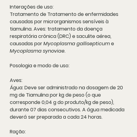
Interações de uso:
Tratamento de Tratamento de enfermidades
causadas por microrganismos sensíveis à
tiamulina. Aves: tratamento da doença
respiratória crônica (DRC) e saculite aérea,
causadas por
Mycoplasma gallisepticum
e
Mycoplasma synoviae.
Posologia e modo de uso:
Aves:
Água: Deve ser administrado na dosagem de 20
mg de Tiamulina por kg de peso (o que
corresponde 0,04 g do produto/kg de peso),
durante 07 dias consecutivos. A água medicada
deverá ser preparada a cada 24 horas.
Ração: