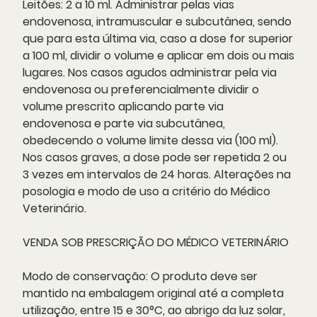
Leitões: 2 a 10 ml. Administrar pelas vias
endovenosa, intramuscular e subcutânea, sendo
que para esta última via, caso a dose for superior
a 100 ml, dividir o volume e aplicar em dois ou mais
lugares. Nos casos agudos administrar pela via
endovenosa ou preferencialmente dividir o
volume prescrito aplicando parte via
endovenosa e parte via subcutânea,
obedecendo o volume limite dessa via (100 ml).
Nos casos graves, a dose pode ser repetida 2 ou
3 vezes em intervalos de 24 horas. Alterações na
posologia e modo de uso a critério do Médico
Veterinário.
VENDA SOB PRESCRIÇÃO DO MÉDICO VETERINÁRIO
Modo de conservação:
O produto deve ser
mantido na embalagem original até a completa
utilização, entre 15 e 30°C, ao abrigo da luz solar,