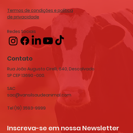
Termos de condições e política
de privacidade
Redes Sociais
Contato
Rua João Augusto Cirelli, 640, Descalvado
SP CEP 13690 -000.
SAC
sac@vansilsaudeanimal.com
Tel (19) 3593-9999
Inscreva-se em nossa Newsletter 