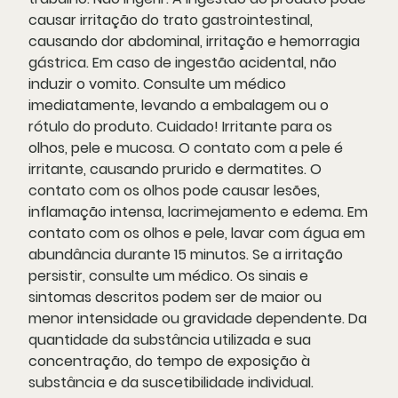
causar irritação do trato gastrointestinal,
causando dor abdominal, irritação e hemorragia
gástrica. Em caso de ingestão acidental, não
induzir o vomito. Consulte um médico
imediatamente, levando a embalagem ou o
rótulo do produto. Cuidado! Irritante para os
olhos, pele e mucosa. O contato com a pele é
irritante, causando prurido e dermatites. O
contato com os olhos pode causar lesões,
inflamação intensa, lacrimejamento e edema. Em
contato com os olhos e pele, lavar com água em
abundância durante 15 minutos. Se a irritação
persistir, consulte um médico. Os sinais e
sintomas descritos podem ser de maior ou
menor intensidade ou gravidade dependente. Da
quantidade da substância utilizada e sua
concentração, do tempo de exposição à
substância e da suscetibilidade individual.