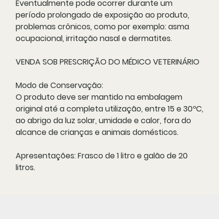
Eventualmente pode ocorrer durante um
período prolongado de exposição ao produto,
problemas crônicos, como por exemplo: asma
ocupacional, irritação nasal e dermatites.
VENDA SOB PRESCRIÇÃO DO MÉDICO VETERINÁRIO
Modo de Conservação:
O produto deve ser mantido na embalagem
original até a completa utilização, entre 15 e 30ºC,
ao abrigo da luz solar, umidade e calor, fora do
alcance de crianças e animais domésticos.
Apresentações:
Frasco de 1 litro e galão de 20
litros.