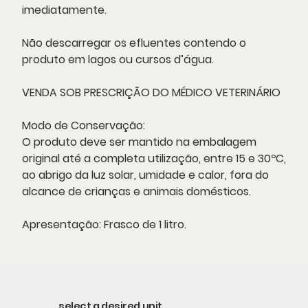
imediatamente.
Não descarregar os efluentes contendo o
produto em lagos ou cursos d’água.
VENDA SOB PRESCRIÇÃO DO MÉDICO VETERINÁRIO
Modo de Conservação:
O produto deve ser mantido na embalagem
original até a completa utilização, entre 15 e 30ºC,
ao abrigo da luz solar, umidade e calor, fora do
alcance de crianças e animais domésticos.
Apresentação:
Frasco de 1 litro.
select a desired unit