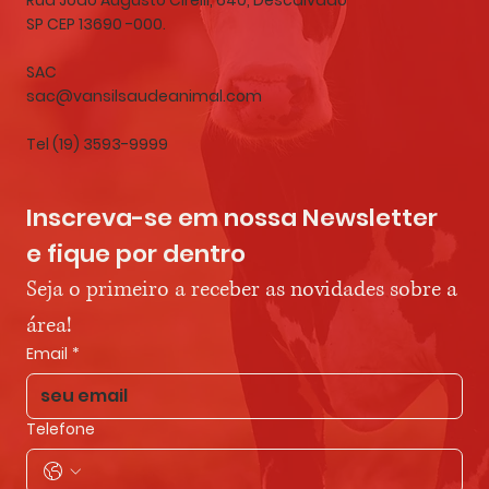
SP CEP 13690 -000.
SAC
sac@vansilsaudeanimal.com
Tel (19) 3593-9999
Inscreva-se em nossa Newsletter 
e fique por dentro
Seja o primeiro a receber as novidades sobre a 
área!
Email
*
Telefone