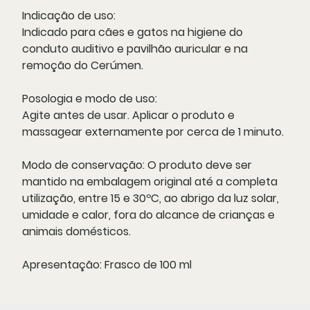
Indicação de uso:
Indicado para cães e gatos na higiene do
conduto auditivo e pavilhão auricular e na
remoção do Cerúmen.
Posologia e modo de uso:
Agite antes de usar. Aplicar o produto e
massagear externamente por cerca de 1 minuto.
Modo de conservação:
O produto deve ser
mantido na embalagem original até a completa
utilização, entre 15 e 30ºC, ao abrigo da luz solar,
umidade e calor, fora do alcance de crianças e
animais domésticos.
Apresentação:
Frasco de 100 ml