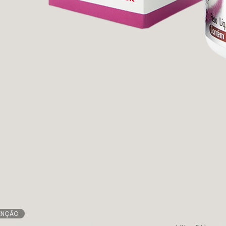
ENÇÃO