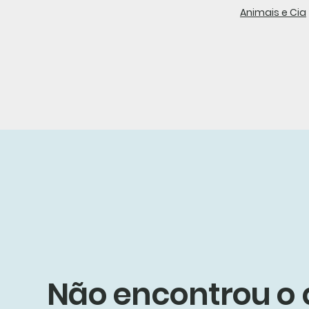
Animais e Cia
Não encontrou o