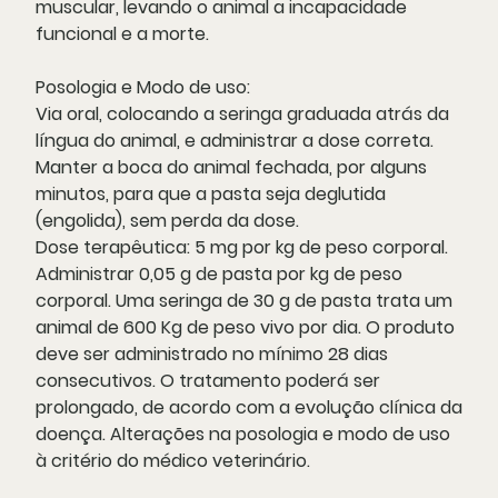
muscular, levando o animal a incapacidade
funcional e a morte.
Posologia e Modo de uso:
Via oral, colocando a seringa graduada atrás da
língua do animal, e administrar a dose correta.
Manter a boca do animal fechada, por alguns
minutos, para que a pasta seja deglutida
(engolida), sem perda da dose.
Dose terapêutica: 5 mg por kg de peso corporal.
Administrar 0,05 g de pasta por kg de peso
corporal. Uma seringa de 30 g de pasta trata um
animal de 600 Kg de peso vivo por dia. O produto
deve ser administrado no mínimo 28 dias
consecutivos. O tratamento poderá ser
prolongado, de acordo com a evolução clínica da
doença. Alterações na posologia e modo de uso
à critério do médico veterinário.