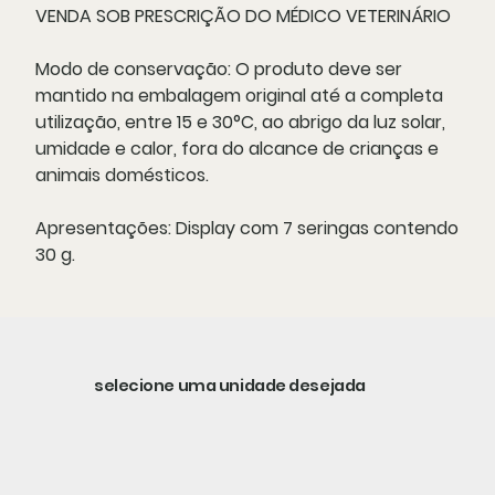
VENDA SOB PRESCRIÇÃO DO MÉDICO VETERINÁRIO
Modo de conservação:
O produto deve ser
mantido na embalagem original até a completa
utilização, entre 15 e 30°C, ao abrigo da luz solar,
umidade e calor, fora do alcance de crianças e
animais domésticos.
Apresentações:
Display com 7 seringas contendo
30 g.
selecione uma unidade desejada