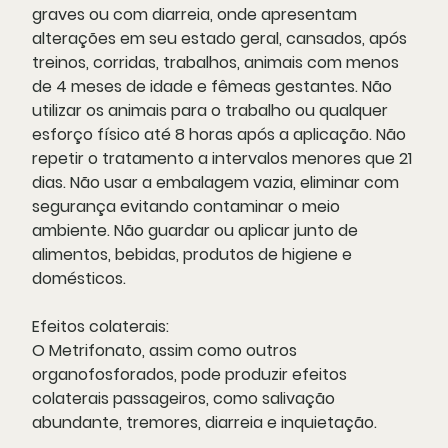
graves ou com diarreia, onde apresentam
alterações em seu estado geral, cansados, após
treinos, corridas, trabalhos, animais com menos
de 4 meses de idade e fêmeas gestantes. Não
utilizar os animais para o trabalho ou qualquer
esforço físico até 8 horas após a aplicação. Não
repetir o tratamento a intervalos menores que 21
dias. Não usar a embalagem vazia, eliminar com
segurança evitando contaminar o meio
ambiente. Não guardar ou aplicar junto de
alimentos, bebidas, produtos de higiene e
domésticos.
Efeitos colaterais:
O Metrifonato, assim como outros
organofosforados, pode produzir efeitos
colaterais passageiros, como salivação
abundante, tremores, diarreia e inquietação.