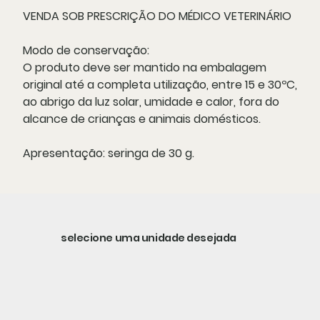
VENDA SOB PRESCRIÇÃO DO MÉDICO VETERINÁRIO
Modo de conservação:
O produto deve ser mantido na embalagem
original até a completa utilização, entre 15 e 30ºC,
ao abrigo da luz solar, umidade e calor, fora do
alcance de crianças e animais domésticos.
Apresentação:
seringa de 30 g.
selecione uma unidade desejada