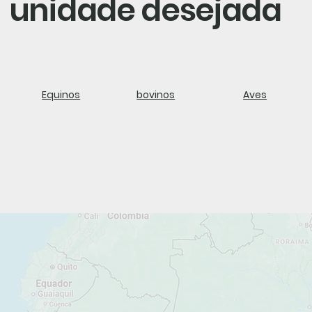
unidade desejada
Equinos
bovinos
Aves