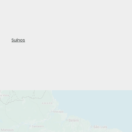
Suínos