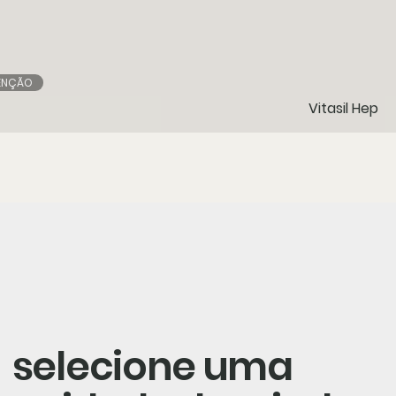
ENÇÃO
Vitasil Hep
selecione uma