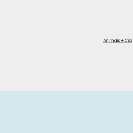
Animais e Cia